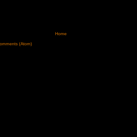
Home
Comments (Atom)