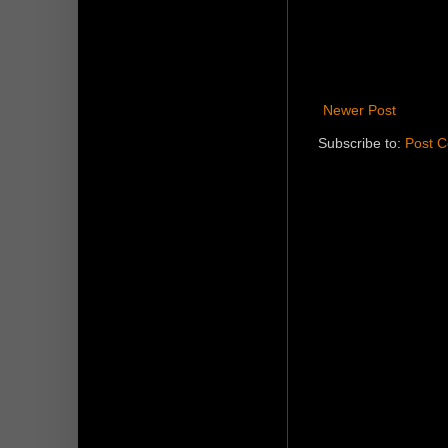
Newer Post
Subscribe to:
Post 